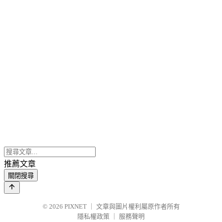
推薦文章
關閉搜尋
© 2026
PIXNET
｜
文章與圖片權利屬原作者所有
隱私權政策
｜
服務聲明