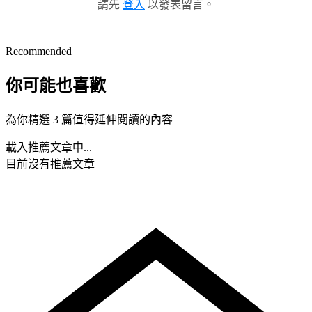
請先
登入
以發表留言。
Recommended
你可能也喜歡
為你精選 3 篇值得延伸閱讀的內容
載入推薦文章中...
目前沒有推薦文章