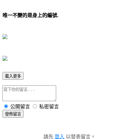
唯一不變的是身上的編號.
載入更多
公開留言
私密留言
發佈留言
請先
登入
以發表留言。