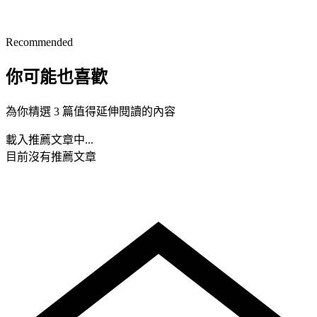
Recommended
你可能也喜歡
為你精選 3 篇值得延伸閱讀的內容
載入推薦文章中...
目前沒有推薦文章