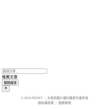
推薦文章
關閉搜尋
© 2026
PIXNET
｜
文章與圖片權利屬原作者所有
隱私權政策
｜
服務聲明