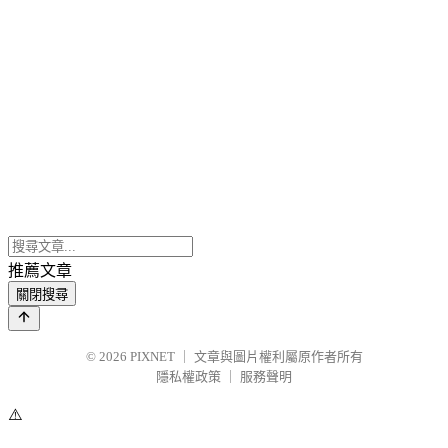
推薦文章
關閉搜尋
© 2026
PIXNET
｜
文章與圖片權利屬原作者所有
隱私權政策
｜
服務聲明
⚠️