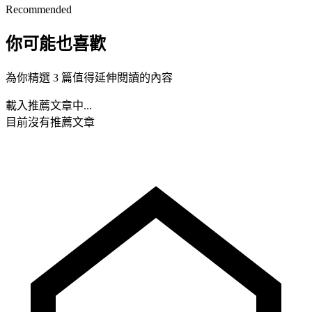
Recommended
你可能也喜歡
為你精選 3 篇值得延伸閱讀的內容
載入推薦文章中...
目前沒有推薦文章