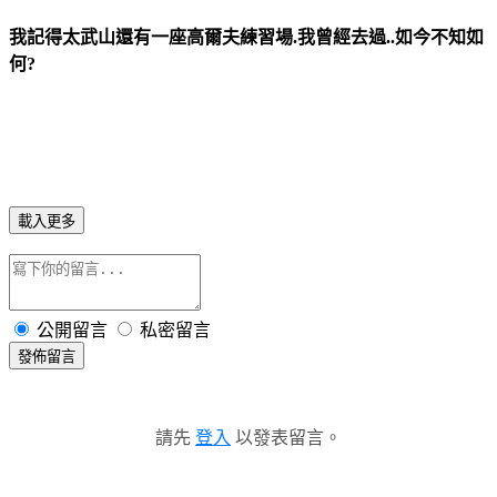
我記得太武山還有一座高爾夫練習場.我曾經去過..如今不知如
何?
載入更多
公開留言
私密留言
發佈留言
請先
登入
以發表留言。