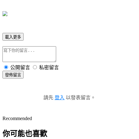
載入更多
公開留言
私密留言
發佈留言
請先
登入
以發表留言。
Recommended
你可能也喜歡