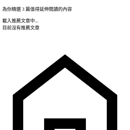
為你精選 3 篇值得延伸閱讀的內容
載入推薦文章中...
目前沒有推薦文章