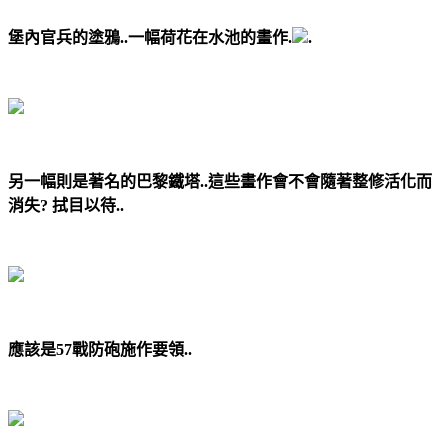
堡內官兵的塗鴉..一幅荷花在水池的畫作.
.
另一幅則是著名的巴黎鐵塔..這些畫作會不會隨著整修活化而
消失? 拭目以待..
應該是57戰防砲施作要領..