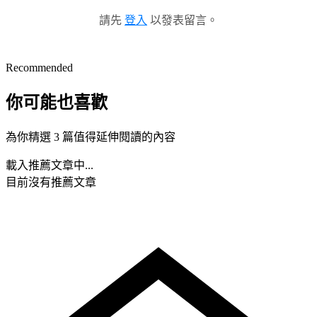
請先
登入
以發表留言。
Recommended
你可能也喜歡
為你精選 3 篇值得延伸閱讀的內容
載入推薦文章中...
目前沒有推薦文章