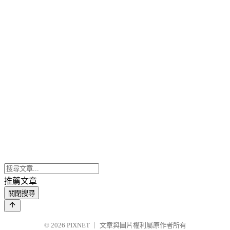
推薦文章
關閉搜尋
© 2026
PIXNET
｜
文章與圖片權利屬原作者所有