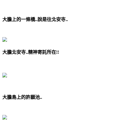
大膽上的一條橋..說是往北安寺..
大膽北安寺..精神寄託所在!!
大膽島上的許願池..