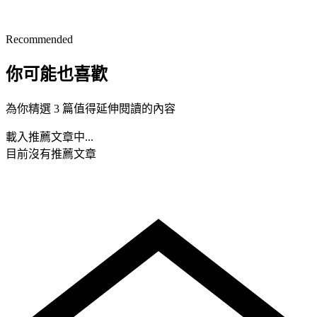
Recommended
你可能也喜歡
為你精選 3 篇值得延伸閱讀的內容
載入推薦文章中...
目前沒有推薦文章