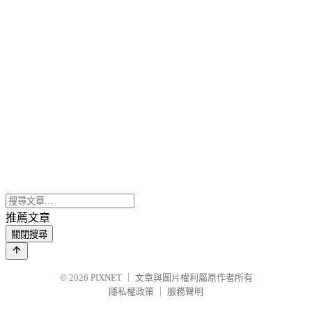
推薦文章
關閉搜尋
© 2026
PIXNET
｜
文章與圖片權利屬原作者所有
隱私權政策
｜
服務聲明