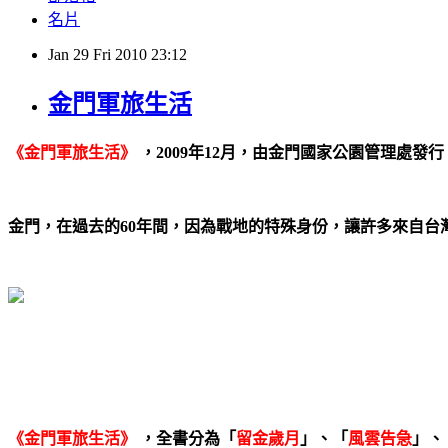
名片
Jan
29
Fri
2010
23:12
金門軍旅生活
《金門軍旅生活》
，2009年12月，由金門國家公園管理處發行
金門，在過去的60年間，因為戰地的特殊身份，讓許多來自台
《金門軍旅生活》
，全書分為「
留金歲月
」、「
風雲告急
」、