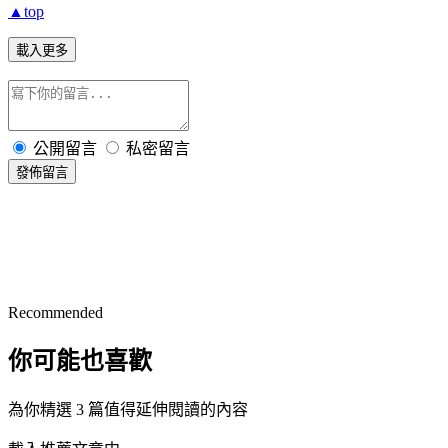
▲top
載入更多
公開留言
私密留言
發佈留言
Recommended
你可能也喜歡
為你精選 3 篇值得延伸閱讀的內容