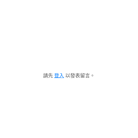
請先
登入
以發表留言。