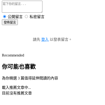
公開留言
私密留言
發佈留言
請先
登入
以發表留言。
Recommended
你可能也喜歡
為你精選 3 篇值得延伸閱讀的內容
載入推薦文章中...
目前沒有推薦文章