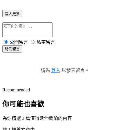
載入更多
公開留言
私密留言
發佈留言
請先
登入
以發表留言。
Recommended
你可能也喜歡
為你精選 3 篇值得延伸閱讀的內容
載入推薦文章中...