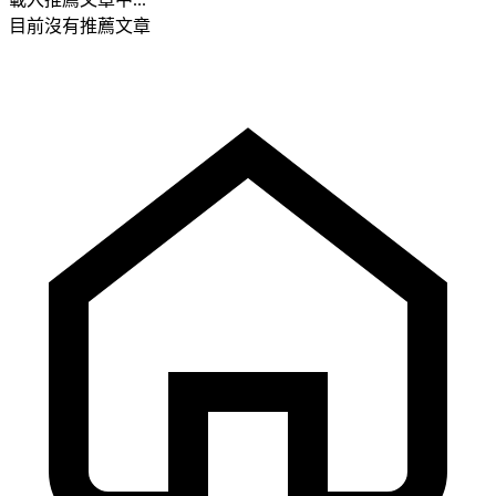
目前沒有推薦文章