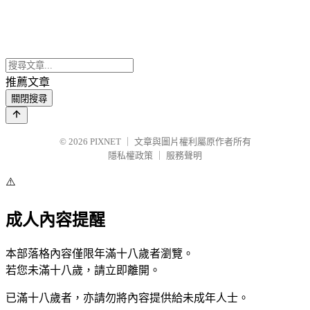
推薦文章
關閉搜尋
© 2026
PIXNET
｜
文章與圖片權利屬原作者所有
隱私權政策
｜
服務聲明
⚠️
成人內容提醒
本部落格內容僅限年滿十八歲者瀏覽。
若您未滿十八歲，請立即離開。
已滿十八歲者，亦請勿將內容提供給未成年人士。