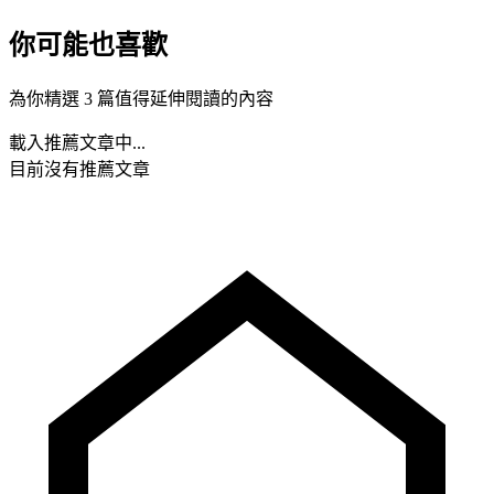
你可能也喜歡
為你精選 3 篇值得延伸閱讀的內容
載入推薦文章中...
目前沒有推薦文章