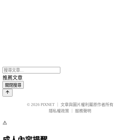
推薦文章
關閉搜尋
© 2026
PIXNET
｜
文章與圖片權利屬原作者所有
隱私權政策
｜
服務聲明
⚠️
成人內容提醒