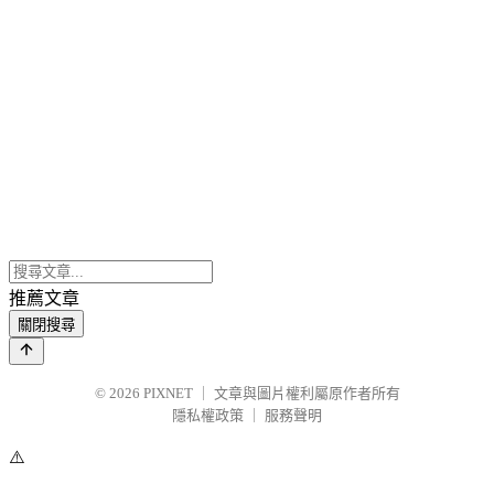
推薦文章
關閉搜尋
© 2026
PIXNET
｜
文章與圖片權利屬原作者所有
隱私權政策
｜
服務聲明
⚠️