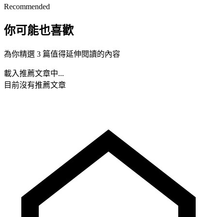
Recommended
你可能也喜歡
為你精選 3 篇值得延伸閱讀的內容
載入推薦文章中...
目前沒有推薦文章