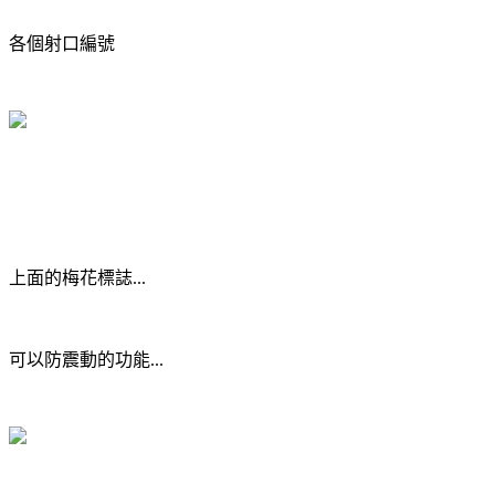
各個射口編號
上面的梅花標誌...
可以防震動的功能...