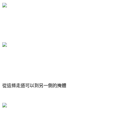
從這條走道可以到另一側的掩體