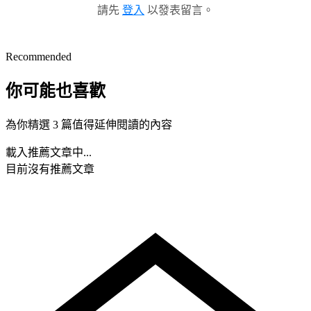
請先
登入
以發表留言。
Recommended
你可能也喜歡
為你精選 3 篇值得延伸閱讀的內容
載入推薦文章中...
目前沒有推薦文章