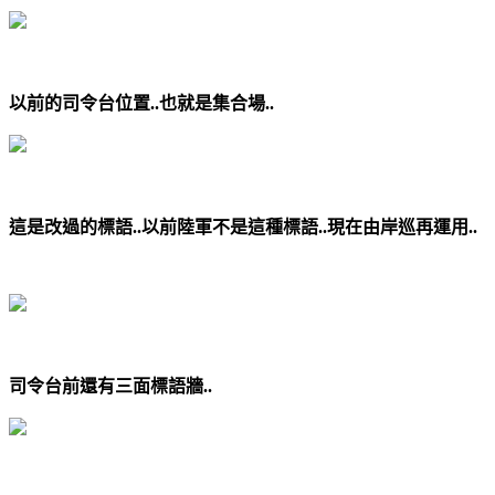
以前的司令台位置..也就是集合場..
這是改過的標語..以前陸軍不是這種標語..現在由岸巡再運用..
司令台前還有三面標語牆..