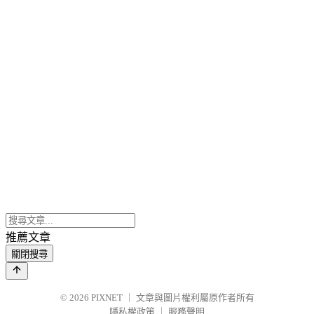
推薦文章
關閉搜尋
© 2026
PIXNET
｜
文章與圖片權利屬原作者所有
隱私權政策
｜
服務聲明