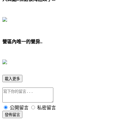
營區內唯一的營房..
載入更多
公開留言
私密留言
發佈留言