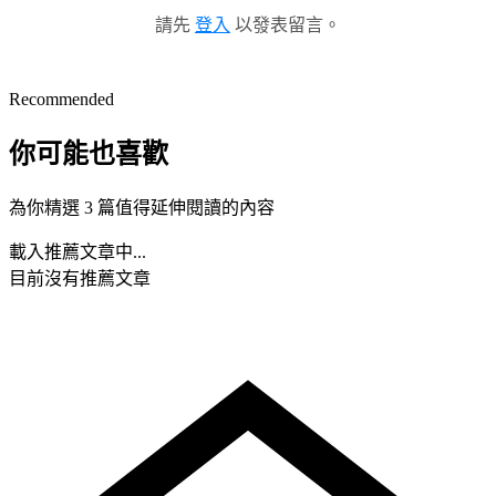
請先
登入
以發表留言。
Recommended
你可能也喜歡
為你精選 3 篇值得延伸閱讀的內容
載入推薦文章中...
目前沒有推薦文章