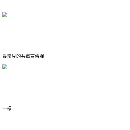
最常見的共軍宣傳彈
一樣