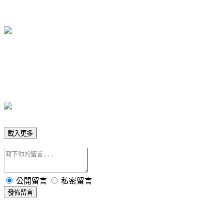
載入更多
公開留言
私密留言
發佈留言