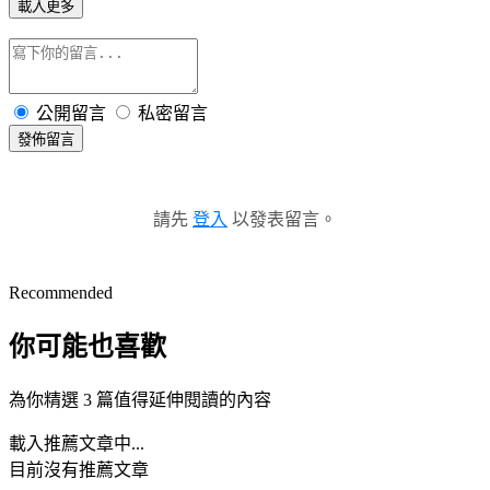
載入更多
公開留言
私密留言
發佈留言
請先
登入
以發表留言。
Recommended
你可能也喜歡
為你精選 3 篇值得延伸閱讀的內容
載入推薦文章中...
目前沒有推薦文章