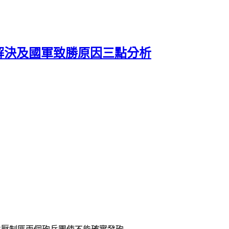
解決及國軍致勝原因三點分析