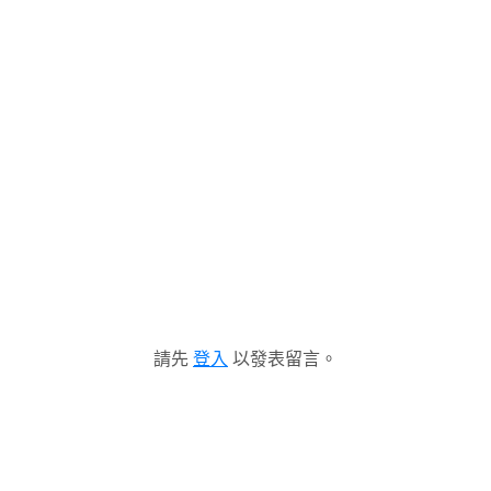
請先
登入
以發表留言。