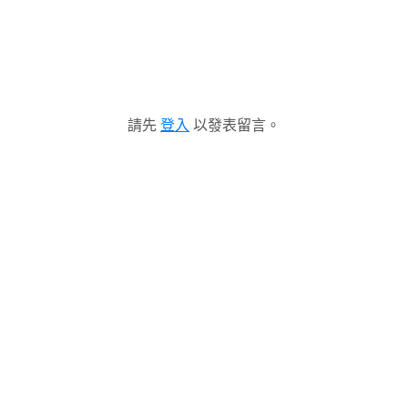
請先
登入
以發表留言。