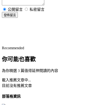
公開留言
私密留言
發佈留言
Recommended
你可能也喜歡
為你精選 3 篇值得延伸閱讀的內容
載入推薦文章中...
目前沒有推薦文章
部落格資訊