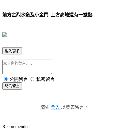
前方金烈水道及小金門..上方高地還有一據點..
載入更多
公開留言
私密留言
發佈留言
請先
登入
以發表留言。
Recommended