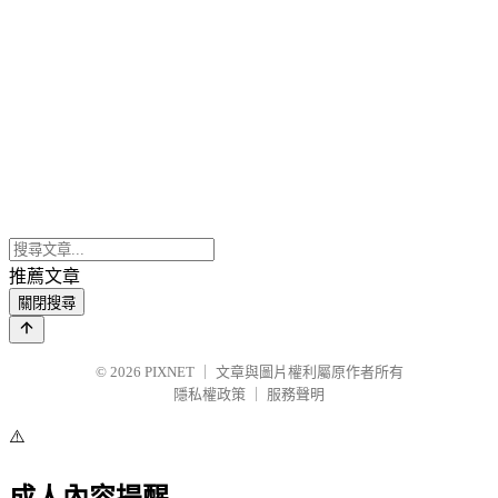
推薦文章
關閉搜尋
© 2026
PIXNET
｜
文章與圖片權利屬原作者所有
隱私權政策
｜
服務聲明
⚠️
成人內容提醒