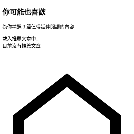
你可能也喜歡
為你精選 3 篇值得延伸閱讀的內容
載入推薦文章中...
目前沒有推薦文章