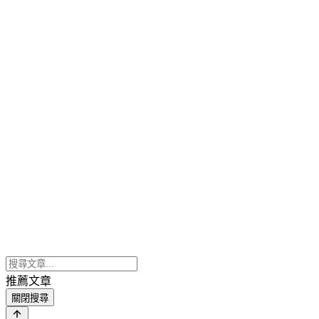
推薦文章
關閉搜尋