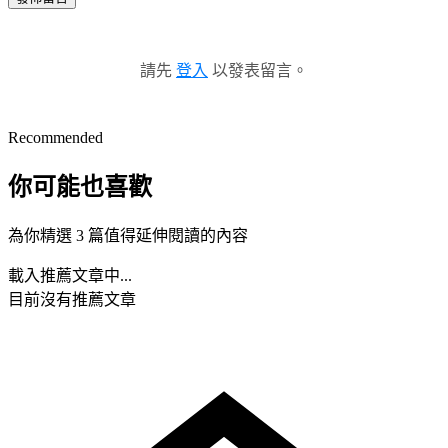
請先
登入
以發表留言。
Recommended
你可能也喜歡
為你精選 3 篇值得延伸閱讀的內容
載入推薦文章中...
目前沒有推薦文章