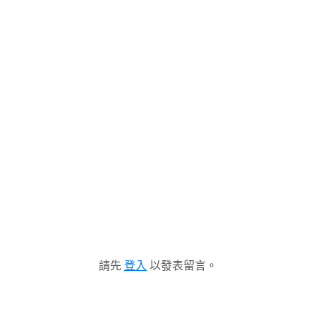
請先
登入
以發表留言。