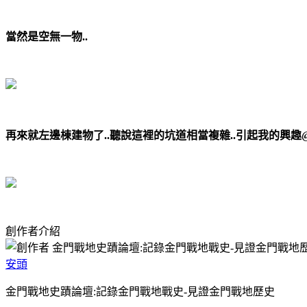
當然是空無一物..
再來就左邊棟建物了..聽說這裡的坑道相當複雜..引起我的興趣
創作者介紹
安頭
金門戰地史蹟論壇:記錄金門戰地戰史-見證金門戰地歷史