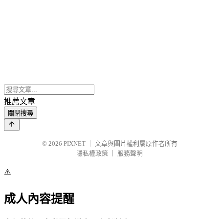
推薦文章
關閉搜尋
© 2026
PIXNET
｜
文章與圖片權利屬原作者所有
隱私權政策
｜
服務聲明
⚠️
成人內容提醒