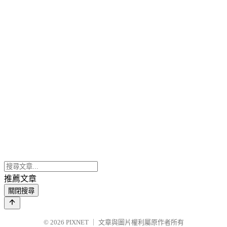
推薦文章
關閉搜尋
© 2026
PIXNET
｜
文章與圖片權利屬原作者所有