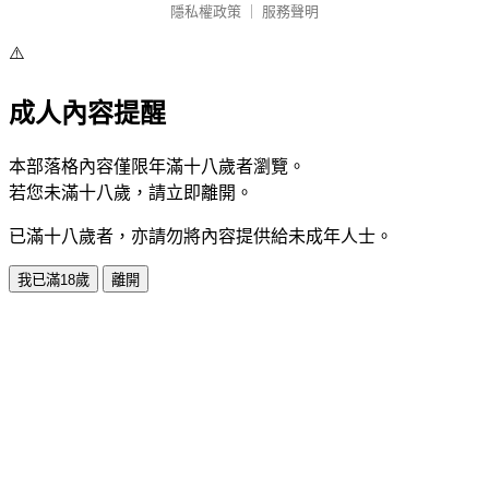
隱私權政策
｜
服務聲明
⚠️
成人內容提醒
本部落格內容僅限年滿十八歲者瀏覽。
若您未滿十八歲，請立即離開。
已滿十八歲者，亦請勿將內容提供給未成年人士。
我已滿18歲
離開